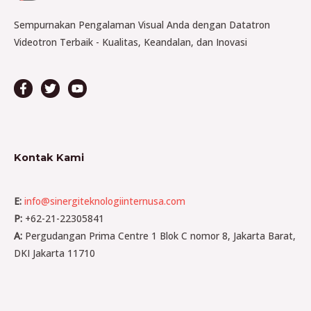
Sempurnakan Pengalaman Visual Anda dengan Datatron
Videotron Terbaik - Kualitas, Keandalan, dan Inovasi
Kontak Kami
E:
info@sinergiteknologiinternusa.com
P:
+62-21-22305841
A:
Pergudangan Prima Centre 1 Blok C nomor 8, Jakarta Barat,
DKI Jakarta 11710