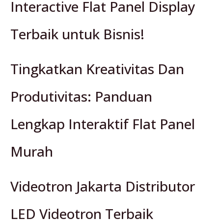
Interactive Flat Panel Display
Terbaik untuk Bisnis!
Tingkatkan Kreativitas Dan
Produtivitas: Panduan
Lengkap Interaktif Flat Panel
Murah
Videotron Jakarta Distributor
LED Videotron Terbaik