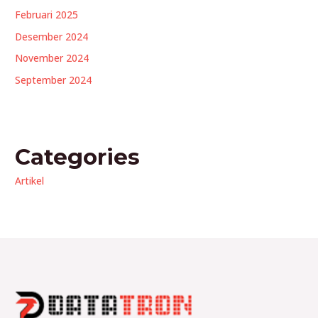
Februari 2025
Desember 2024
November 2024
September 2024
Categories
Artikel