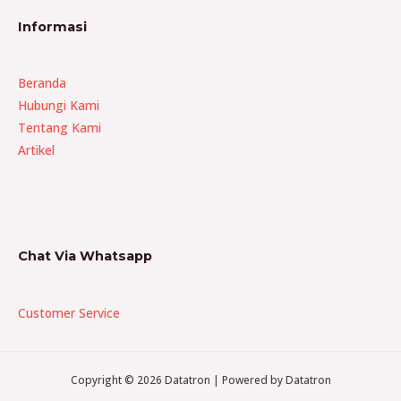
Informasi
Beranda
Hubungi Kami
Tentang Kami
Artikel
Chat Via Whatsapp
Customer Service
Copyright © 2026 Datatron | Powered by Datatron