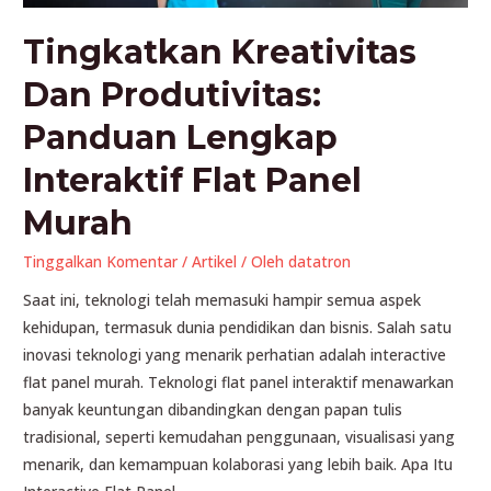
Tingkatkan Kreativitas
Dan Produtivitas:
Panduan Lengkap
Interaktif Flat Panel
Murah
Tinggalkan Komentar
/
Artikel
/ Oleh
datatron
Saat ini, teknologi telah memasuki hampir semua aspek
kehidupan, termasuk dunia pendidikan dan bisnis. Salah satu
inovasi teknologi yang menarik perhatian adalah interactive
flat panel murah. Teknologi flat panel interaktif menawarkan
banyak keuntungan dibandingkan dengan papan tulis
tradisional, seperti kemudahan penggunaan, visualisasi yang
menarik, dan kemampuan kolaborasi yang lebih baik. Apa Itu