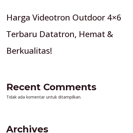
Harga Videotron Outdoor 4×6
Terbaru Datatron, Hemat &
Berkualitas!
Recent Comments
Tidak ada komentar untuk ditampilkan.
Archives