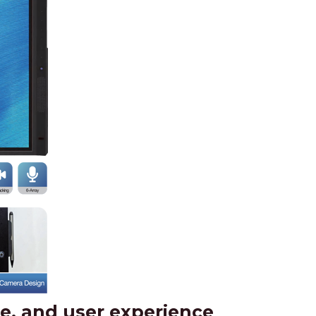
ce, and user experience