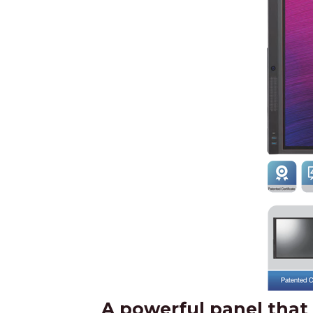
A powerful panel that 