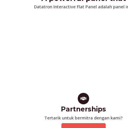
Datatron Interactive Flat Panel adalah pane
Partnerships
Tertarik untuk bermitra dengan kami?