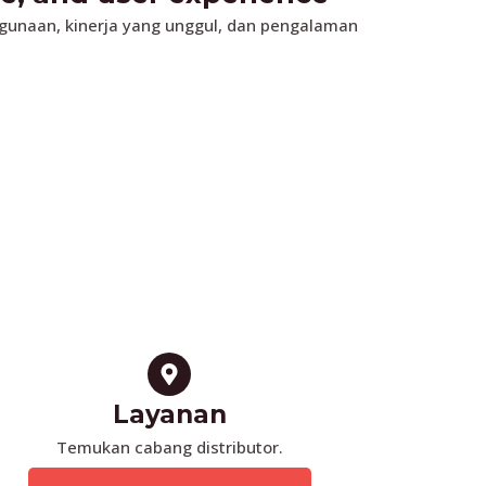
ggunaan, kinerja yang unggul, dan pengalaman
Layanan
Temukan cabang distributor.