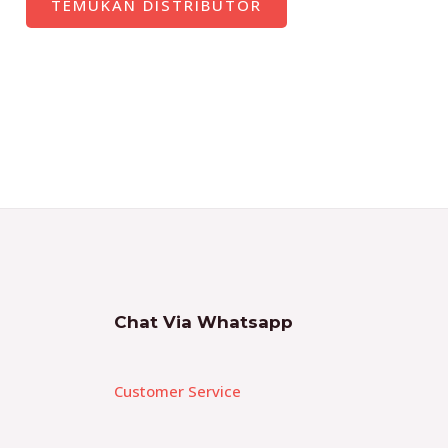
TEMUKAN DISTRIBUTOR
Chat Via Whatsapp
Customer Service