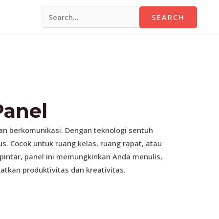
SEARCH
Panel
dan berkomunikasi. Dengan teknologi sentuh
us. Cocok untuk ruang kelas, ruang rapat, atau
 pintar, panel ini memungkinkan Anda menulis,
kan produktivitas dan kreativitas.