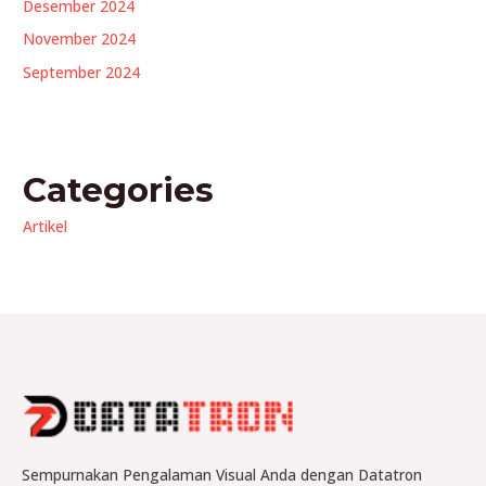
Desember 2024
November 2024
September 2024
Categories
Artikel
Sempurnakan Pengalaman Visual Anda dengan Datatron