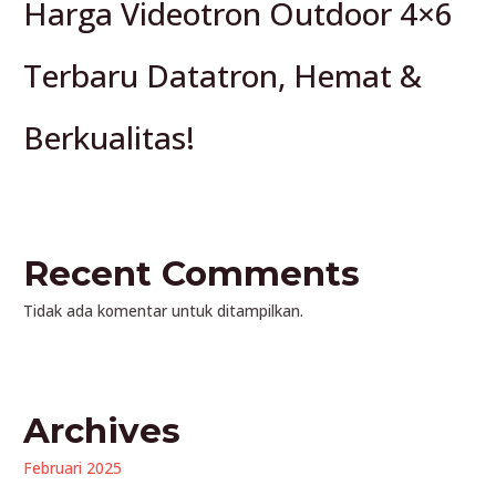
Harga Videotron Outdoor 4×6
Terbaru Datatron, Hemat &
Berkualitas!
Recent Comments
Tidak ada komentar untuk ditampilkan.
Archives
Februari 2025