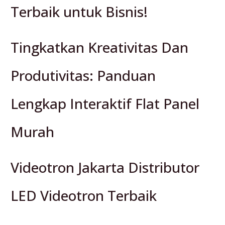
Terbaik untuk Bisnis!
Tingkatkan Kreativitas Dan
Produtivitas: Panduan
Lengkap Interaktif Flat Panel
Murah
Videotron Jakarta Distributor
LED Videotron Terbaik