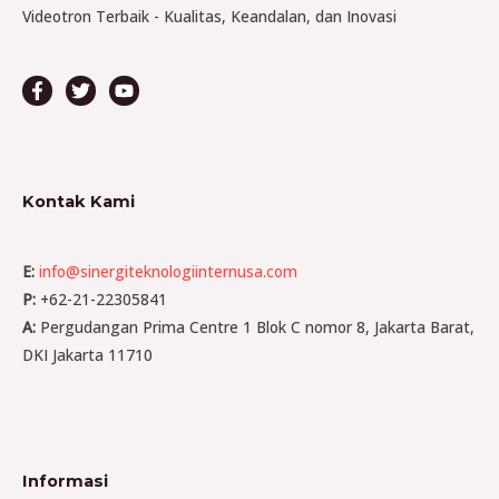
Videotron Terbaik - Kualitas, Keandalan, dan Inovasi
Kontak Kami
E:
info@sinergiteknologiinternusa.com
P:
+62-21-22305841
A:
Pergudangan Prima Centre 1 Blok C nomor 8, Jakarta Barat,
DKI Jakarta 11710
Informasi