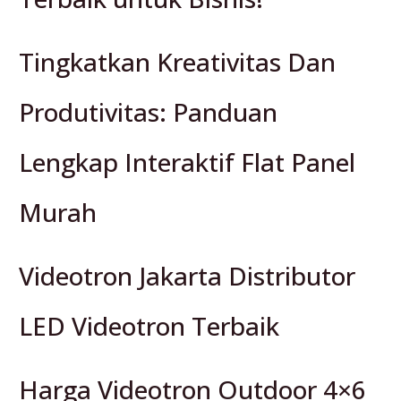
Tingkatkan Kreativitas Dan
Produtivitas: Panduan
Lengkap Interaktif Flat Panel
Murah
Videotron Jakarta Distributor
LED Videotron Terbaik
Harga Videotron Outdoor 4×6