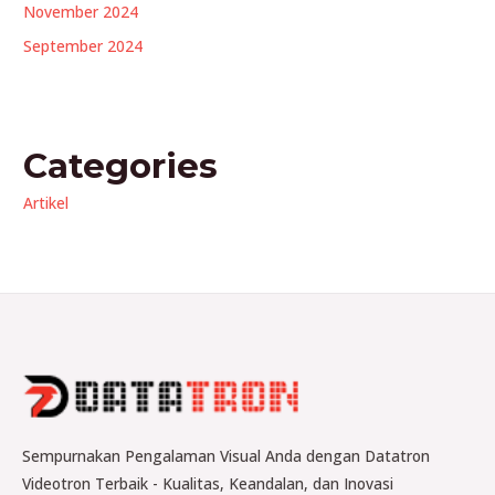
November 2024
September 2024
Categories
Artikel
Sempurnakan Pengalaman Visual Anda dengan Datatron
Videotron Terbaik - Kualitas, Keandalan, dan Inovasi