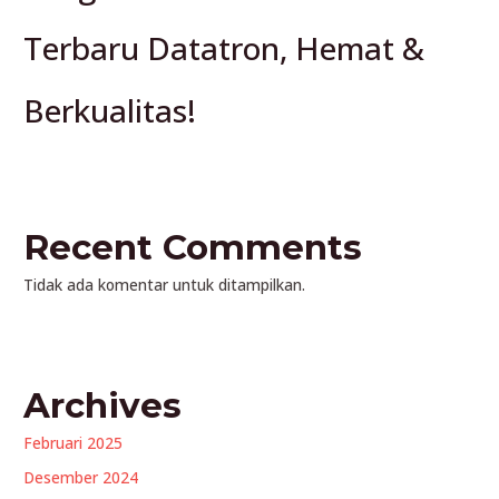
Terbaru Datatron, Hemat &
Berkualitas!
Recent Comments
Tidak ada komentar untuk ditampilkan.
Archives
Februari 2025
Desember 2024