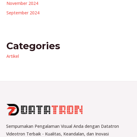
November 2024
September 2024
Categories
Artikel
Sempurnakan Pengalaman Visual Anda dengan Datatron
Videotron Terbaik - Kualitas, Keandalan, dan Inovasi