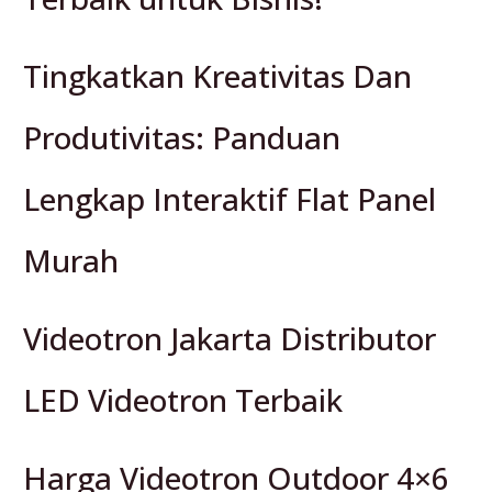
Tingkatkan Kreativitas Dan
Produtivitas: Panduan
Lengkap Interaktif Flat Panel
Murah
Videotron Jakarta Distributor
LED Videotron Terbaik
Harga Videotron Outdoor 4×6