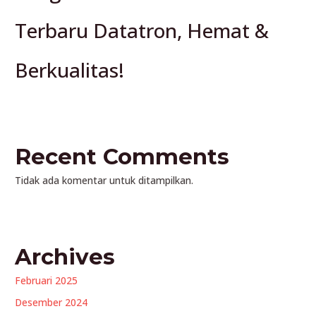
Terbaru Datatron, Hemat &
Berkualitas!
Recent Comments
Tidak ada komentar untuk ditampilkan.
Archives
Februari 2025
Desember 2024